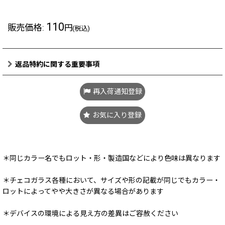
110
販売価格
:
円
(税込)
返品特約に関する重要事項
再入荷通知登録
お気に入り登録
＊同じカラー名でもロット・形・製造国などにより色味は異なります
＊チェコガラス各種において、サイズや形の記載が同じでもカラー・
ロットによってやや大きさが異なる場合があります
＊デバイスの環境による見え方の差異はご容赦ください