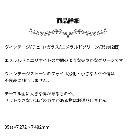
商品詳細
ヴィンテージ/チェコ/ガラス/エメラルドグリーン/35ss(2個)
エメラルドとエリナイトの中間のような爽やかなグリーンです
ヴィンテージストーンのフォイル劣化・小さなカケや傷は
不良品に該当しません。
テーブル面に大きな傷があるものや、
セットできないほどのカケがある物はお送りしません。
35ss=7.272〜7.482mm