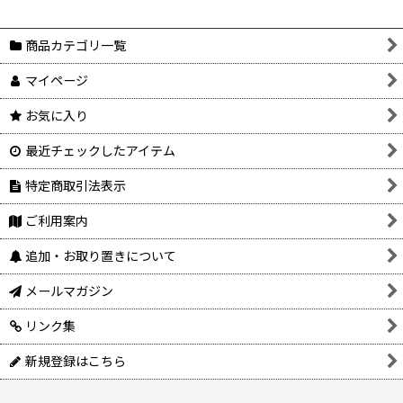
商品カテゴリ一覧
マイページ
お気に入り
最近チェックしたアイテム
特定商取引法表示
ご利用案内
追加・お取り置きについて
メールマガジン
リンク集
新規登録はこちら