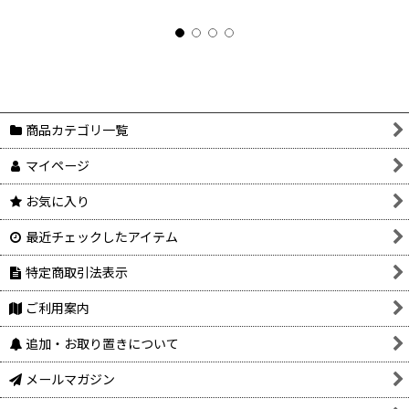
商品カテゴリ一覧
マイページ
お気に入り
最近チェックしたアイテム
特定商取引法表示
ご利用案内
追加・お取り置きについて
メールマガジン