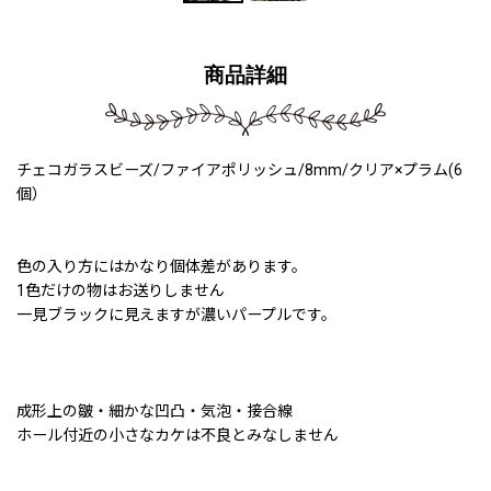
商品詳細
チェコガラスビーズ/ファイアポリッシュ/8mm/クリア×プラム(6
個）
色の入り方にはかなり個体差があります。
1色だけの物はお送りしません
一見ブラックに見えますが濃いパープルです。
成形上の皺・細かな凹凸・気泡・接合線
ホール付近の小さなカケは不良とみなしません