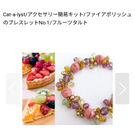
Cat-a-lyst/アクセサリー簡易キット/ファイアポリッシュ
のブレスレットNo.1/フルーツタルト