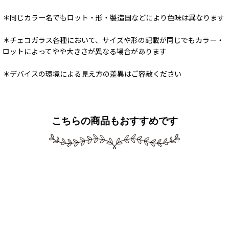
＊同じカラー名でもロット・形・製造国などにより色味は異なります
＊チェコガラス各種において、サイズや形の記載が同じでもカラー・
ロットによってやや大きさが異なる場合があります
＊デバイスの環境による見え方の差異はご容赦ください
こちらの商品もおすすめです