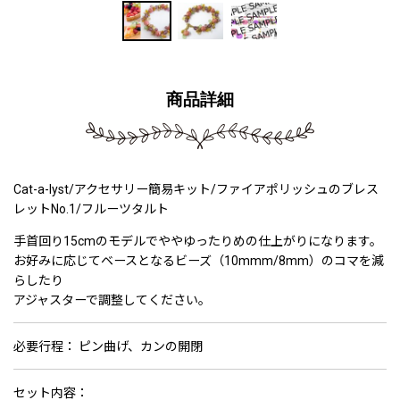
商品詳細
Cat-a-lyst/アクセサリー簡易キット/ファイアポリッシュのブレス
レットNo.1/フルーツタルト
手首回り15cmのモデルでややゆったりめの仕上がりになります。
お好みに応じてベースとなるビーズ（10mmm/8mm）のコマを減
らしたり
アジャスターで調整してください。
必要行程： ピン曲げ、カンの開閉
セット内容：