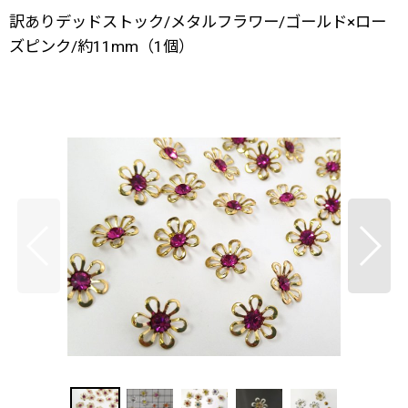
訳ありデッドストック/メタルフラワー/ゴールド×ロー
ズピンク/約11mm（1個）