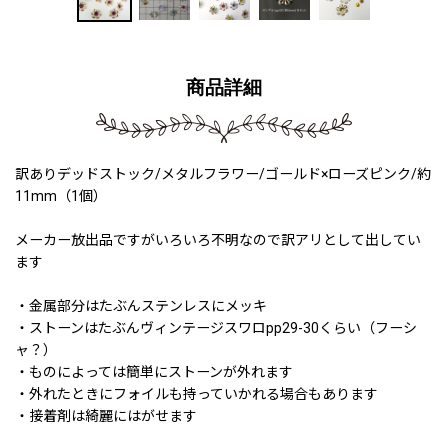
商品詳細
訳ありデッドストック/メタルフラワー/ゴールド×ローズピンク/約
11mm（1個）
メーカー放出品ですがいろいろ不明なので訳アリとして出してい
ます
・金属部分はたぶんステンレスにメッキ
・ストーンはたぶんヴィンテージスワロpp29-30くらい（フーシ
ャ？）
・ものによっては簡単にストーンが外れます
・外れたときにフォイルも持っていかれる場合もあります
・接着剤は綺麗にはがせます