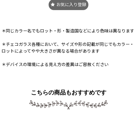
お気に入り登録
＊同じカラー名でもロット・形・製造国などにより色味は異なります
＊チェコガラス各種において、サイズや形の記載が同じでもカラー・
ロットによってやや大きさが異なる場合があります
＊デバイスの環境による見え方の差異はご容赦ください
こちらの商品もおすすめです