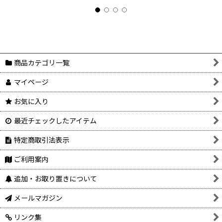
商品カテゴリ一覧
マイページ
お気に入り
最近チェックしたアイテム
特定商取引法表示
ご利用案内
追加・お取り置きについて
メールマガジン
リンク集