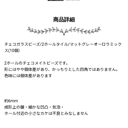
商品詳細
チェコガラスビーズ/2ホールタイル/マットグレーオーロラミック
ス(10個）
2ホールのチェコメイトビーズです。
形にはやや個体差があり、かっちりとした四角ではありません。
色味には個体差があります
約6mm
成形上の皺・細かな凹凸・気泡・
ホール付近の小さなカケは不良とみなしません