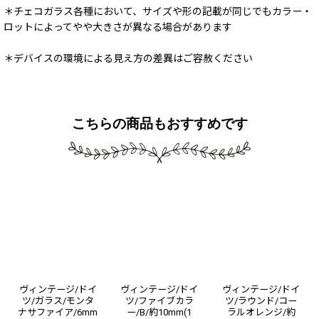
＊チェコガラス各種において、サイズや形の記載が同じでもカラー・
ロットによってやや大きさが異なる場合があります
＊デバイスの環境による見え方の差異はご容赦ください
こちらの商品もおすすめです
ヴィンテージ/ドイ
ヴィンテージ/ドイ
ヴィンテージ/ドイ
ツ/ガラス/モンタ
ツ/ファイブカラ
ツ/ラウンド/コー
ナサファイア/6mm
ー/B/約10mm(1
ラルオレンジ/約