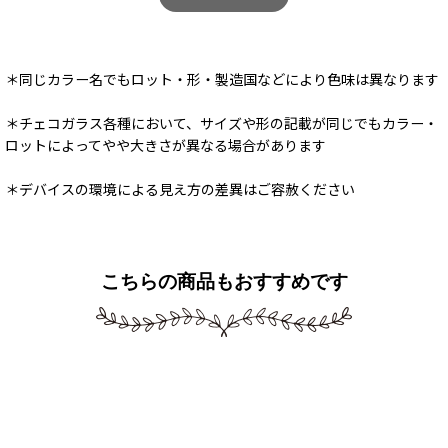
＊同じカラー名でもロット・形・製造国などにより色味は異なります
＊チェコガラス各種において、サイズや形の記載が同じでもカラー・
ロットによってやや大きさが異なる場合があります
＊デバイスの環境による見え方の差異はご容赦ください
こちらの商品もおすすめです