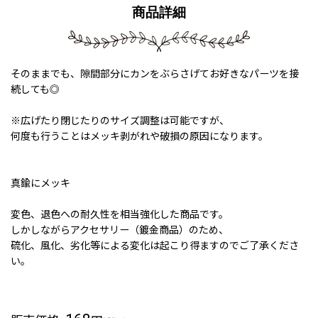
商品詳細
そのままでも、隙間部分にカンをぶらさげてお好きなパーツを接
続しても◎
※広げたり閉じたりのサイズ調整は可能ですが、
何度も行うことはメッキ剥がれや破損の原因になります。
真鍮にメッキ
変色、退色への耐久性を相当強化した商品です。
しかしながらアクセサリー（鍍金商品）のため、
硫化、風化、劣化等による変化は起こり得ますのでご了承くださ
い。