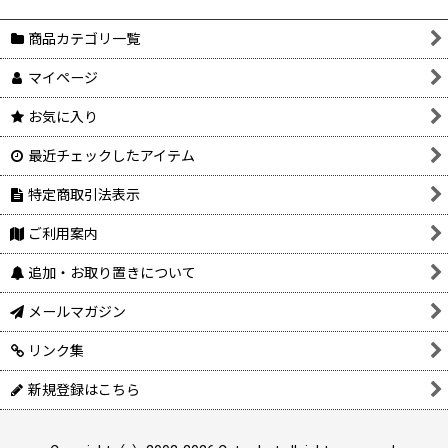
商品カテゴリ一覧
マイページ
お気に入り
最近チェックしたアイテム
特定商取引法表示
ご利用案内
追加・お取り置きについて
メールマガジン
リンク集
新規登録はこちら