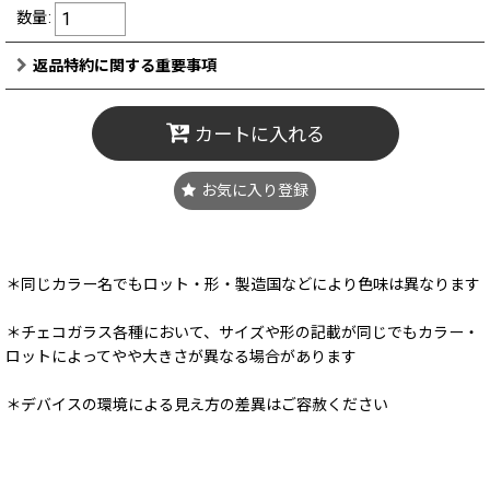
数量
:
返品特約に関する重要事項
カートに入れる
お気に入り登録
＊同じカラー名でもロット・形・製造国などにより色味は異なります
＊チェコガラス各種において、サイズや形の記載が同じでもカラー・
ロットによってやや大きさが異なる場合があります
＊デバイスの環境による見え方の差異はご容赦ください