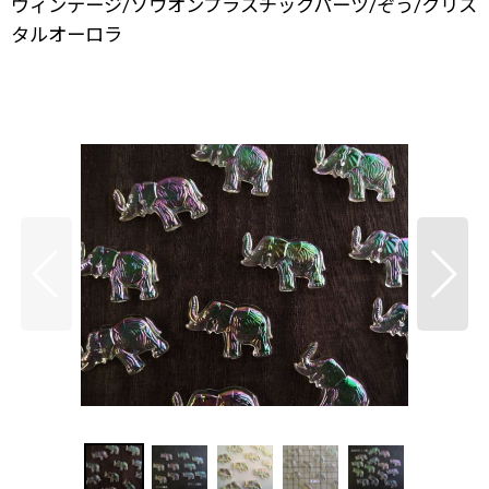
ヴィンテージ/ソウオンプラスチックパーツ/ぞう/クリス
タルオーロラ