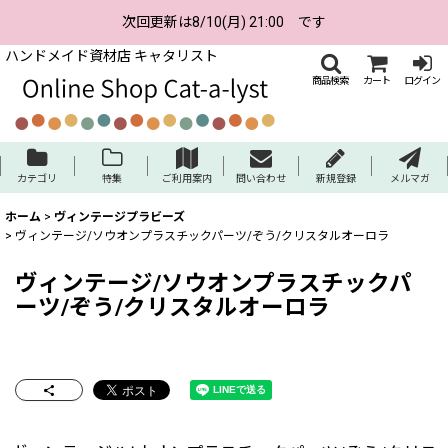
次回更新は8/10(月) 21:00 です
ハンドメイド資材店 キャタリスト
商品検索
カート
ログイン
カテゴリ
特集
ご利用案内
問い合わせ
新規登録
メルマガ
ホーム
>
ヴィンテージプラビーズ
>
ヴィンテージ/ソウオンプラスチックパーツ/ぞう/クリスタルオーロラ
ヴィンテージ/ソウオンプラスチックパ
ーツ/ぞう/クリスタルオーロラ