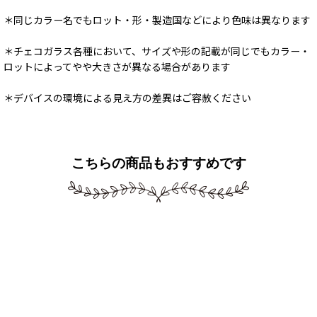
＊同じカラー名でもロット・形・製造国などにより色味は異なります
＊チェコガラス各種において、サイズや形の記載が同じでもカラー・
ロットによってやや大きさが異なる場合があります
＊デバイスの環境による見え方の差異はご容赦ください
こちらの商品もおすすめです