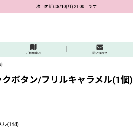
次回更新は8/10(月) 21:00 です
ご利用案内
問い合わせ
)
クボタン/フリルキャラメル(1個)
ル(1個)