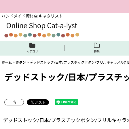
ハンドメイド資材店 キャタリスト
カテゴリ
特集
ホーム
>
ボタン
>
デッドストック/日本/プラスチックボタン/フリルキャラメル(1個
デッドストック/日本/プラスチッ
デッドストック/日本/プラスチックボタン/フリルキャラメ