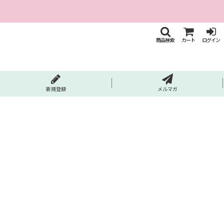
商品検索
カート
ログイン
新規登録
メルマガ