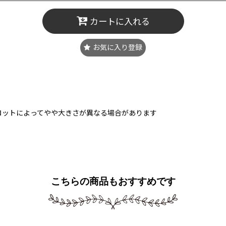
カートに入れる
お気に入り登録
ロットによってやや大きさが異なる場合があります
こちらの商品もおすすめです