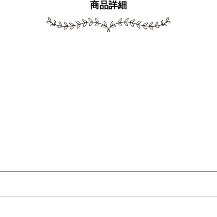
商品詳細
。