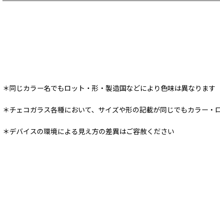
＊同じカラー名でもロット・形・製造国などにより色味は異なります
＊チェコガラス各種において、サイズや形の記載が同じでもカラー・
＊デバイスの環境による見え方の差異はご容赦ください