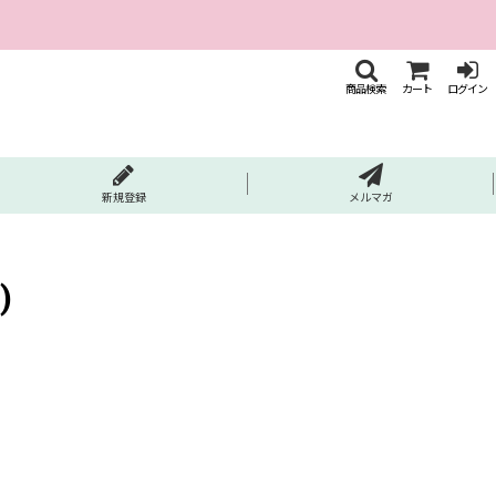
商品検索
カート
ログイン
新規登録
メルマガ
)