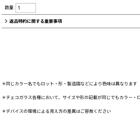
数量
:
返品特約に関する重要事項
＊同じカラー名でもロット・形・製造国などにより色味は異なります
＊チェコガラス各種において、サイズや形の記載が同じでもカラー・
＊デバイスの環境による見え方の差異はご容赦ください