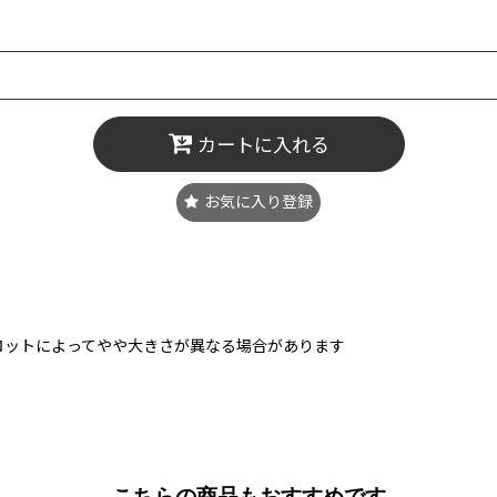
カートに入れる
お気に入り登録
ロットによってやや大きさが異なる場合があります
こちらの商品もおすすめです