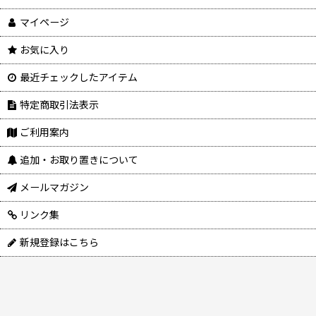
マイページ
お気に入り
最近チェックしたアイテム
特定商取引法表示
ご利用案内
追加・お取り置きについて
メールマガジン
リンク集
新規登録はこちら