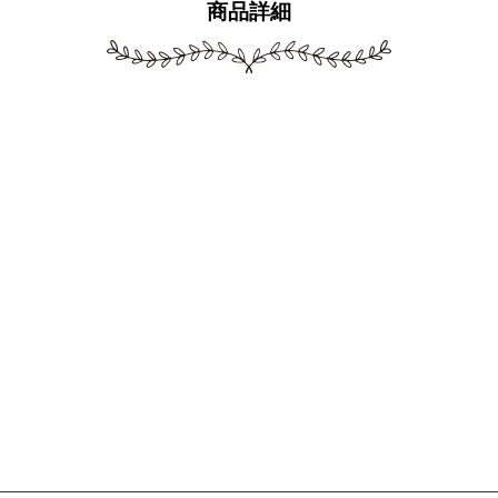
商品詳細
。