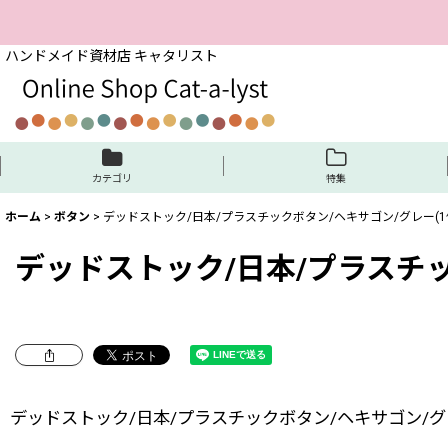
ハンドメイド資材店 キャタリスト
カテゴリ
特集
ホーム
>
ボタン
>
デッドストック/日本/プラスチックボタン/ヘキサゴン/グレー(1
デッドストック/日本/プラスチッ
デッドストック/日本/プラスチックボタン/ヘキサゴン/グレ