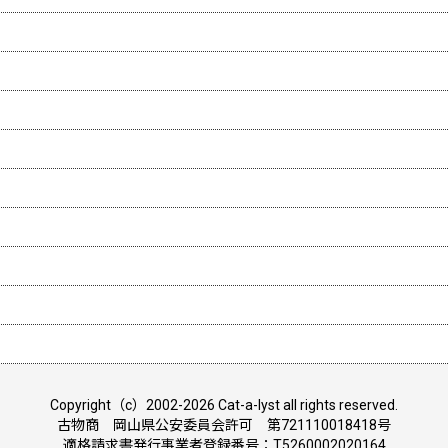
Copyright（c）2002-2026 Cat-a-lyst all rights reserved.
古物商 岡山県公安委員会許可 第721110018418号
適格請求書発行事業者登録番号：T5260002020164