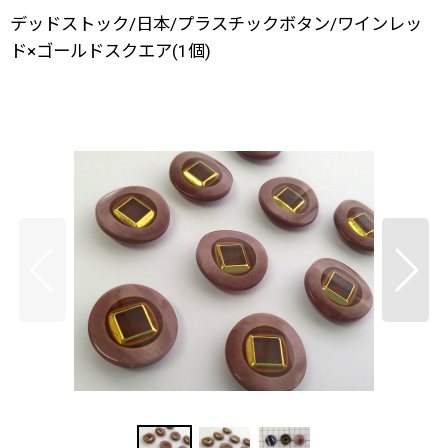
デッドストック/日本/プラスチックボタン/ワインレッ
ド×ゴールドスクエア(1個)