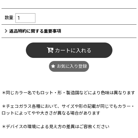
数量
:
返品特約に関する重要事項
カートに入れる
お気に入り登録
＊同じカラー名でもロット・形・製造国などにより色味は異なります
＊チェコガラス各種において、サイズや形の記載が同じでもカラー・
ロットによってやや大きさが異なる場合があります
＊デバイスの環境による見え方の差異はご容赦ください