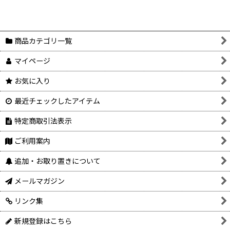
商品カテゴリ一覧
マイページ
お気に入り
最近チェックしたアイテム
特定商取引法表示
ご利用案内
追加・お取り置きについて
メールマガジン
リンク集
新規登録はこちら