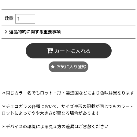
数量
:
返品特約に関する重要事項
カートに入れる
お気に入り登録
＊同じカラー名でもロット・形・製造国などにより色味は異なります
＊チェコガラス各種において、サイズや形の記載が同じでもカラー・
ロットによってやや大きさが異なる場合があります
＊デバイスの環境による見え方の差異はご容赦ください