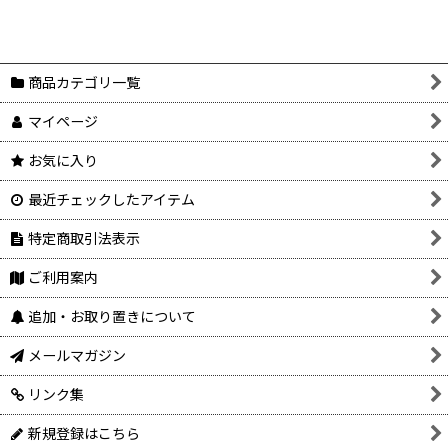
商品カテゴリ一覧
マイページ
お気に入り
最近チェックしたアイテム
特定商取引法表示
ご利用案内
追加・お取り置きについて
メールマガジン
リンク集
新規登録はこちら