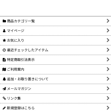
商品カテゴリ一覧
マイページ
お気に入り
最近チェックしたアイテム
特定商取引法表示
ご利用案内
追加・お取り置きについて
メールマガジン
リンク集
新規登録はこちら