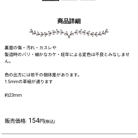
商品詳細
裏面の傷・汚れ・カスレや
製造時のバリ・細かなカケ・経年による変色は不良とみなしませ
ん。
色の出方には若干の個体差があります。
1.5mmの革紐が通ります
約23mm
154
販売価格
:
円
(税込)