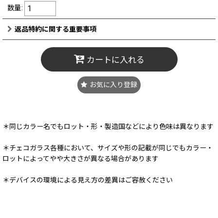
数量
:
返品特約に関する重要事項
カートに入れる
お気に入り登録
＊同じカラー名でもロット・形・製造国などにより色味は異なります
＊チェコガラス各種において、サイズや形の記載が同じでもカラー・
ロットによってやや大きさが異なる場合があります
＊デバイスの環境による見え方の差異はご容赦ください