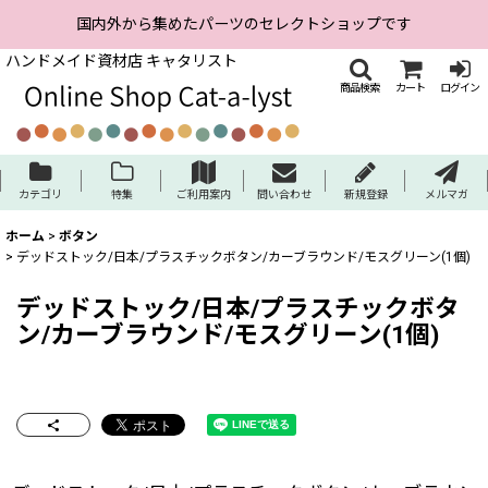
国内外から集めたパーツのセレクトショップです
ハンドメイド資材店 キャタリスト
商品検索
カート
ログイン
カテゴリ
特集
ご利用案内
問い合わせ
新規登録
メルマガ
ホーム
>
ボタン
>
デッドストック/日本/プラスチックボタン/カーブラウンド/モスグリーン(1個)
デッドストック/日本/プラスチックボタ
ン/カーブラウンド/モスグリーン(1個)