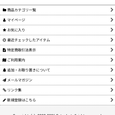
商品カテゴリ一覧
マイページ
お気に入り
最近チェックしたアイテム
特定商取引法表示
ご利用案内
追加・お取り置きについて
メールマガジン
リンク集
新規登録はこちら