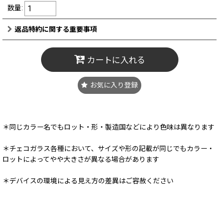
数量
:
返品特約に関する重要事項
カートに入れる
お気に入り登録
＊同じカラー名でもロット・形・製造国などにより色味は異なります
＊チェコガラス各種において、サイズや形の記載が同じでもカラー・
ロットによってやや大きさが異なる場合があります
＊デバイスの環境による見え方の差異はご容赦ください