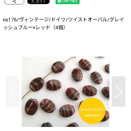
ns176/ヴィンテージ/ドイツ/ツイストオーバル/グレイ
ッシュブルー×レッド（4個）