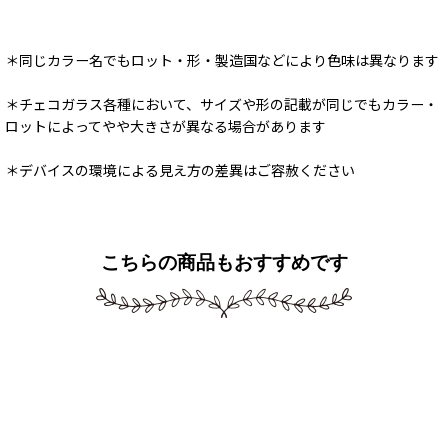
＊同じカラー名でもロット・形・製造国などにより色味は異なります
＊チェコガラス各種において、サイズや形の記載が同じでもカラー・
ロットによってやや大きさが異なる場合があります
＊デバイスの環境による見え方の差異はご容赦ください
こちらの商品もおすすめです