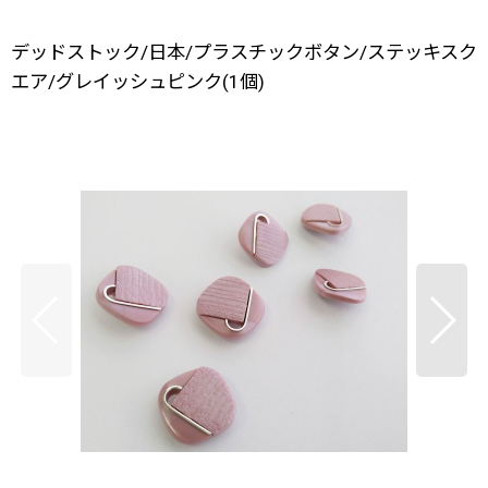
デッドストック/日本/プラスチックボタン/ステッキスク
エア/グレイッシュピンク(1個)