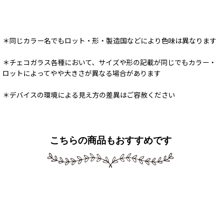
となります
＊同じカラー名でもロット・形・製造国などにより色味は異なります
＊チェコガラス各種において、サイズや形の記載が同じでもカラー・
ロットによってやや大きさが異なる場合があります
＊デバイスの環境による見え方の差異はご容赦ください
こちらの商品もおすすめです