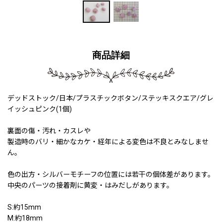
商品詳細
デッドストック/日本/プラスチックボタン/ステッキスクエア/グレ
イッシュピンク(1個)
裏面の傷・汚れ・カスレや
製造時のバリ・細かなカケ・経年による変色は不良とみなしませ
ん。
色の出方・シルバーモチーフの位置には若干の個体差があります。
中央のパーツの接着剤に黄変・はみだしがあります。
S:約15mm
M:約18mm