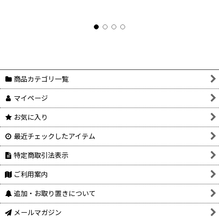
商品カテゴリ一覧
マイページ
お気に入り
最近チェックしたアイテム
特定商取引法表示
ご利用案内
追加・お取り置きについて
メールマガジン