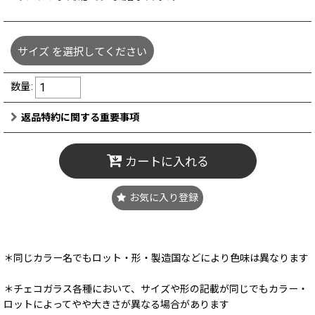
サイズ
を選択してください
数量
:
返品特約に関する重要事項
カートに入れる
お気に入り登録
＊同じカラー名でもロット・形・製造国などにより色味は異なります
＊チェコガラス各種において、サイズや形の記載が同じでもカラー・
ロットによってやや大きさが異なる場合があります