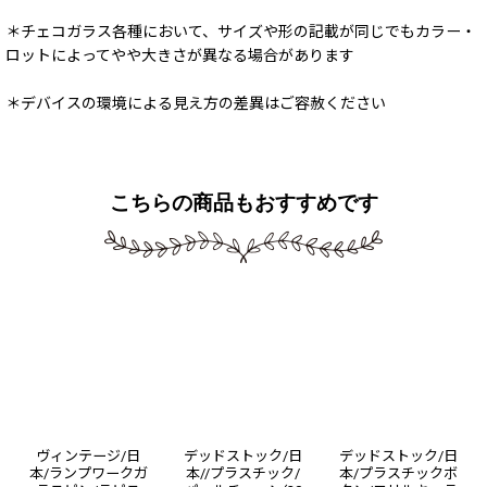
＊チェコガラス各種において、サイズや形の記載が同じでもカラー・
ロットによってやや大きさが異なる場合があります
＊デバイスの環境による見え方の差異はご容赦ください
こちらの商品もおすすめです
ヴィンテージ/日
デッドストック/日
デッドストック/日
本/ランプワークガ
本//プラスチック/
本/プラスチックボ