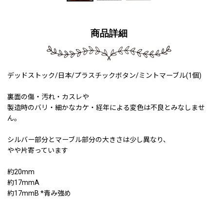
商品詳細
デッドストック/日本/プラスチックボタン/ミントマーブル(1個)
裏面の傷・汚れ・カスレや
製造時のバリ・細かなカケ・経年による変色は不良とみなしませ
ん。
シルバー部分とマーブル部分の大きさは少し異なり、
やや片寄っています
約20mm
約17mmA
約17mmB *青み強め