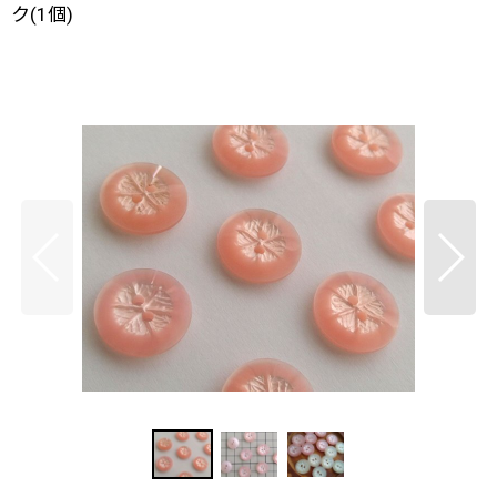
ク(1個)