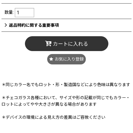
数量
:
返品特約に関する重要事項
カートに入れる
お気に入り登録
＊同じカラー名でもロット・形・製造国などにより色味は異なります
＊チェコガラス各種において、サイズや形の記載が同じでもカラー・
ロットによってやや大きさが異なる場合があります
＊デバイスの環境による見え方の差異はご容赦ください