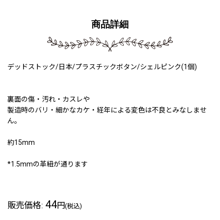
商品詳細
デッドストック/日本/プラスチックボタン/シェルピンク(1個)
裏面の傷・汚れ・カスレや
製造時のバリ・細かなカケ・経年による変色は不良とみなしませ
ん。
約15mm
*1.5mmの革紐が通ります
44
販売価格
:
円
(税込)