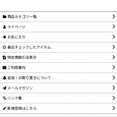
商品カテゴリ一覧
マイページ
お気に入り
最近チェックしたアイテム
特定商取引法表示
ご利用案内
追加・お取り置きについて
メールマガジン
リンク集
新規登録はこちら