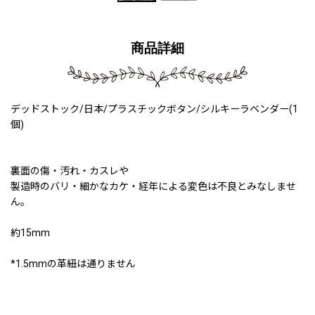
商品詳細
デッドストック/日本/プラスチックボタン/シルキーラベンダー(1
個)
裏面の傷・汚れ・カスレや
製造時のバリ・細かなカケ・経年による変色は不良とみなしませ
ん。
約15mm
*1.5mmの革紐は通りません