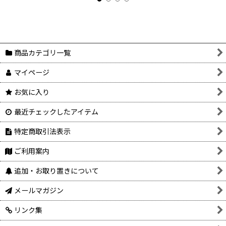
商品カテゴリ一覧
マイページ
お気に入り
最近チェックしたアイテム
特定商取引法表示
ご利用案内
追加・お取り置きについて
メールマガジン
リンク集