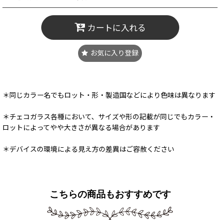
カートに入れる
お気に入り登録
＊同じカラー名でもロット・形・製造国などにより色味は異なります
＊チェコガラス各種において、サイズや形の記載が同じでもカラー・
ロットによってやや大きさが異なる場合があります
＊デバイスの環境による見え方の差異はご容赦ください
こちらの商品もおすすめです