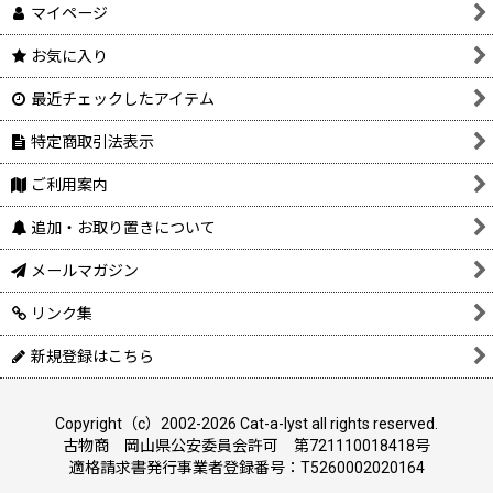
マイページ
お気に入り
最近チェックしたアイテム
特定商取引法表示
ご利用案内
追加・お取り置きについて
メールマガジン
リンク集
新規登録はこちら
Copyright（c）2002-2026 Cat-a-lyst all rights reserved.
古物商 岡山県公安委員会許可 第721110018418号
適格請求書発行事業者登録番号：T5260002020164