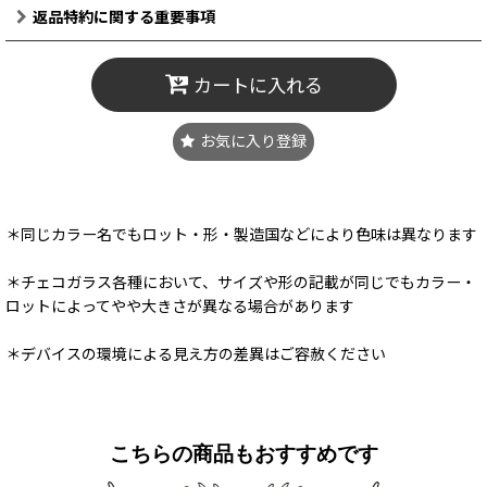
返品特約に関する重要事項
カートに入れる
お気に入り登録
＊同じカラー名でもロット・形・製造国などにより色味は異なります
＊チェコガラス各種において、サイズや形の記載が同じでもカラー・
ロットによってやや大きさが異なる場合があります
＊デバイスの環境による見え方の差異はご容赦ください
こちらの商品もおすすめです