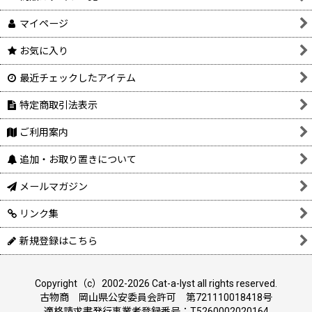
マイページ
お気に入り
最近チェックしたアイテム
特定商取引法表示
ご利用案内
追加・お取り置きについて
メールマガジン
リンク集
新規登録はこちら
Copyright（c）2002-2026 Cat-a-lyst all rights reserved.
古物商 岡山県公安委員会許可 第721110018418号
適格請求書発行事業者登録番号：T5260002020164