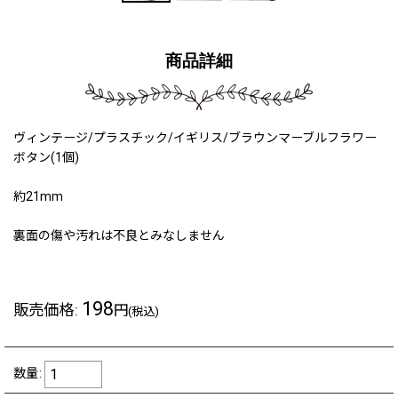
商品詳細
ヴィンテージ/プラスチック/イギリス/ブラウンマーブルフラワー
ボタン(1個)
約21mm
裏面の傷や汚れは不良とみなしません
198
販売価格
:
円
(税込)
数量
: