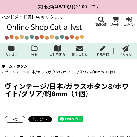
次回更新は8/10(月) 21:00 です
ハンドメイド資材店 キャタリスト
商品検索
カート
ログイン
カテゴリ
特集
ご利用案内
問い合わせ
新規登録
メルマガ
ホーム
>
ボタン
>
ヴィンテージ/日本/ガラスボタンS/ホワイト/ダリア/約8mm（1個）
ヴィンテージ/日本/ガラスボタンS/ホワ
イト/ダリア/約8mm（1個）