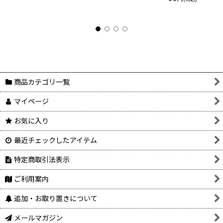
商品カテゴリ一覧
マイページ
お気に入り
最近チェックしたアイテム
特定商取引法表示
ご利用案内
追加・お取り置きについて
メールマガジン