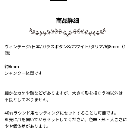
商品詳細
ヴィンテージ/日本/ガラスボタンS/ホワイト/ダリア/約8mm（1
個）
約8mm
シャンク一体型です
細かなカケや皺などがありますが、大きく形を損なう物以外は
不良としておりません。
40ssラウンド用セッティングにセットすることも可能です。
※先に爪を開いてからセットしてください。色味・形・大きさに
やや個体差があります。