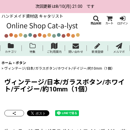
次回更新は8/10(月) 21:00 です
ハンドメイド資材店 キャタリスト
商品検索
カート
ログイン
カテゴリ
特集
ご利用案内
問い合わせ
新規登録
メルマガ
ホーム
>
ボタン
>
ヴィンテージ/日本/ガラスボタン/ホワイト/デイジー/約10mm（1個）
ヴィンテージ/日本/ガラスボタン/ホワイ
ト/デイジー/約10mm（1個）