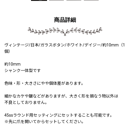
商品詳細
ヴィンテージ/日本/ガラスボタン/ホワイト/デイジー/約10mm（1
個）
約10mm
シャンク一体型です
色味・形・大きさにやや個体差があります。
細かなカケや皺などがありますが、大きく形を損なう物以外は
不良としておりません。
45ssラウンド用セッティングにセットすることも可能です。
※先に爪を開いてからセットしてください。