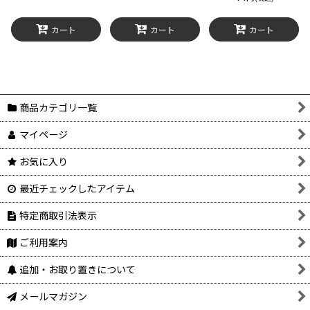
カート
カート
カート
商品カテゴリ一覧
マイページ
お気に入り
最近チェックしたアイテム
特定商取引法表示
ご利用案内
追加・お取り置きについて
メールマガジン