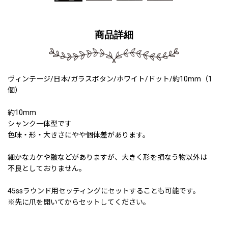
商品詳細
ヴィンテージ/日本/ガラスボタン/ホワイト/ドット/約10mm（1
個）
約10mm
シャンク一体型です
色味・形・大きさにやや個体差があります。
細かなカケや皺などがありますが、大きく形を損なう物以外は
不良としておりません。
45ssラウンド用セッティングにセットすることも可能です。
※先に爪を開いてからセットしてください。