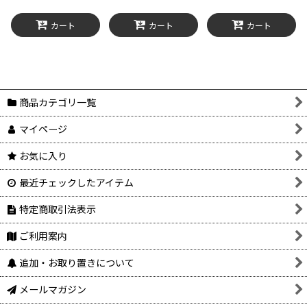
カート
カート
カート
商品カテゴリ一覧
マイページ
お気に入り
最近チェックしたアイテム
特定商取引法表示
ご利用案内
追加・お取り置きについて
メールマガジン