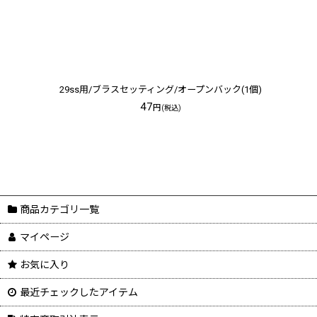
29ss用/ブラスセッティング/オープンバック(1個)
47
円
(税込)
商品カテゴリ一覧
マイページ
お気に入り
最近チェックしたアイテム