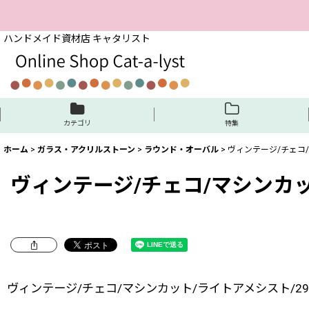
ハンドメイド資材店 キャタリスト
カテゴリ
特集
ホーム
>
ガラス・アクリルストーン
>
ラウンド・オーバル
>
ヴィンテージ/チェコ/
ヴィンテージ/チェコ/マシンカット
ヴィンテージ/チェコ/マシンカット/ライトアメシスト/29s