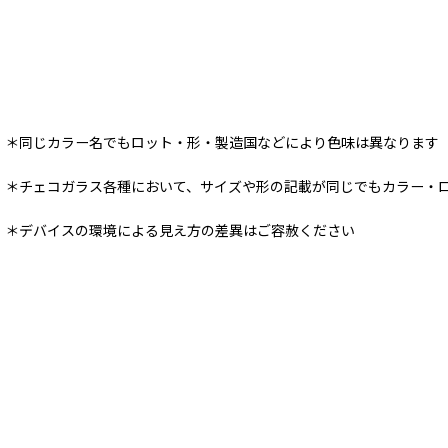
＊同じカラー名でもロット・形・製造国などにより色味は異なります
＊チェコガラス各種において、サイズや形の記載が同じでもカラー・
＊デバイスの環境による見え方の差異はご容赦ください