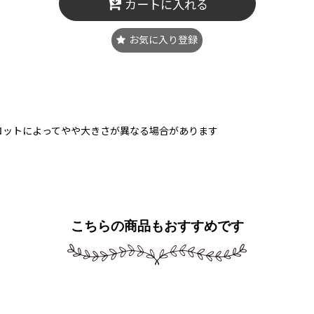
カートに入れる
お気に入り登録
ロットによってやや大きさが異なる場合があります
こちらの商品もおすすめです