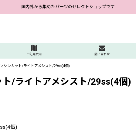
国内外から集めたパーツのセレクトショップです
ご利用案内
問い合わせ
マシンカット/ライトアメシスト/29ss(4個)
/ライトアメシスト/29ss(4個)
s(4個)