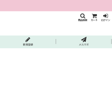
商品検索
カート
ログイン
新規登録
メルマガ