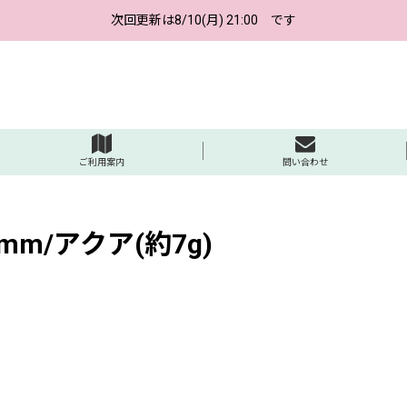
次回更新は8/10(月) 21:00 です
ご利用案内
問い合わせ
m/アクア(約7g)