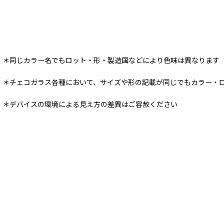
＊同じカラー名でもロット・形・製造国などにより色味は異なります
＊チェコガラス各種において、サイズや形の記載が同じでもカラー・
＊デバイスの環境による見え方の差異はご容赦ください