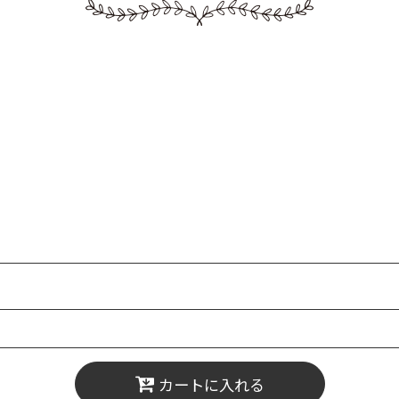
カートに入れる