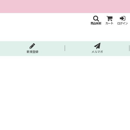
商品検索
カート
ログイン
新規登録
メルマガ