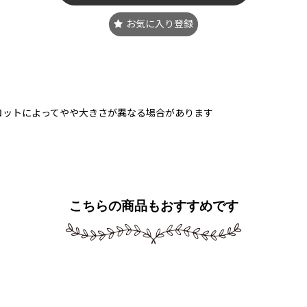
お気に入り登録
ロットによってやや大きさが異なる場合があります
こちらの商品もおすすめです