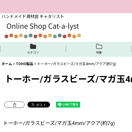
ハンドメイド資材店 キャタリスト
カテゴリ
特集
ホーム
>
TOHO製品
>
トーホー/ガラスビーズ/マガ玉4mm/アクア(約7g)
トーホー/ガラスビーズ/マガ玉4m
トーホー/ガラスビーズ/マガ玉4mm/アクア(約7g)