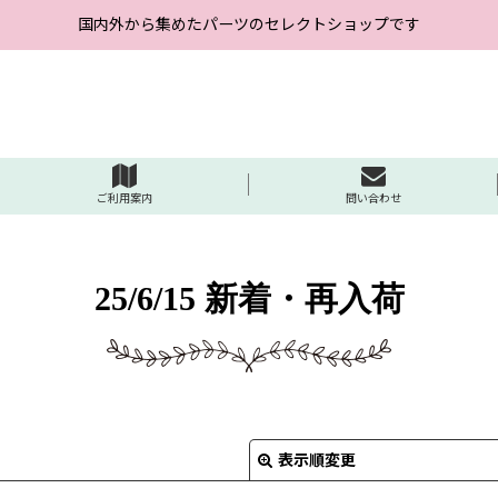
国内外から集めたパーツのセレクトショップです
ご利用案内
問い合わせ
25/6/15 新着・再入荷
表示順変更