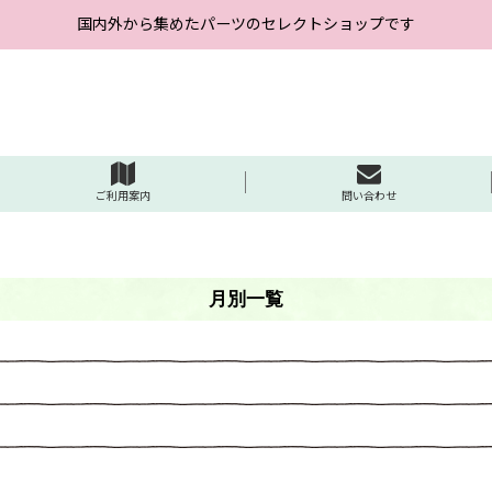
国内外から集めたパーツのセレクトショップです
ご利用案内
問い合わせ
月別一覧