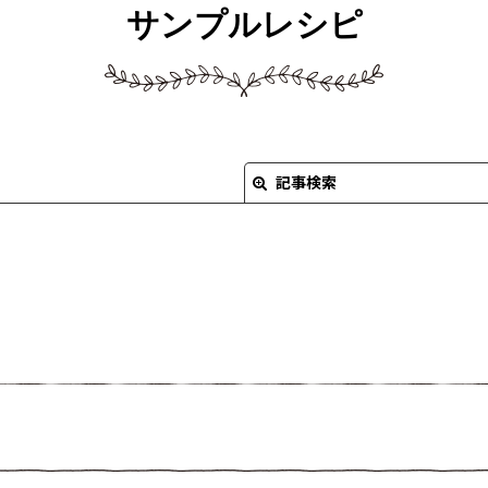
サンプルレシピ
記事検索
絞り込む