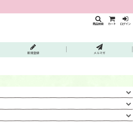
商品検索
カート
ログイン
新規登録
メルマガ