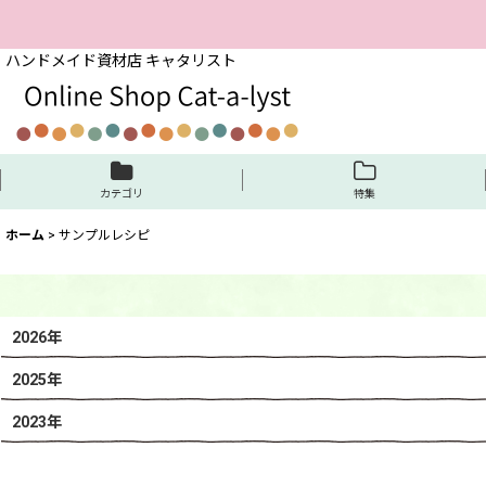
ハンドメイド資材店 キャタリスト
カテゴリ
特集
ホーム
>
サンプルレシピ
2026年
2025年
2023年